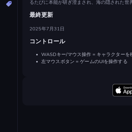
るたびに本能が研ぎ澄まされ、海の隠された世
最終更新
2025年7月31日
コントロール
WASDキー/マウス操作 = キャラクターを
左マウスボタン = ゲームのUIを操作する