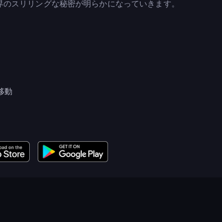
界のスリリングな秘密が明らかになっていきます。
移動