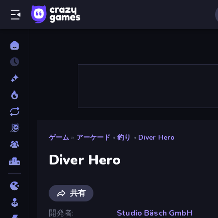
ゲーム
»
アーケード
»
釣り
»
Diver Hero
Diver Hero
共有
開発者
Studio Bäsch GmbH