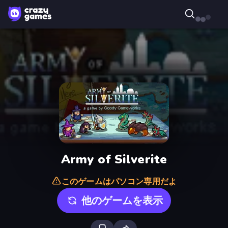
Army of Silverite
このゲームはパソコン専用だよ
他のゲームを表示