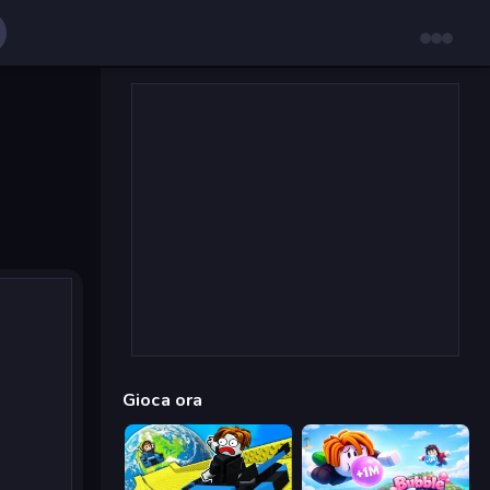
Gioca ora