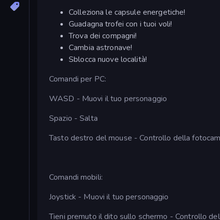
Colleziona le capsule energetiche!
Guadagna trofei con i tuoi voli!
Trova dei compagni!
Cambia astronave!
Sblocca nuove località!
Comandi per PC:
WASD - Muovi il tuo personaggio
Spazio - Salta
Tasto destro del mouse - Controllo della fotoca
Comandi mobili:
Joystick - Muovi il tuo personaggio
Tieni premuto il dito sullo schermo - Controllo de