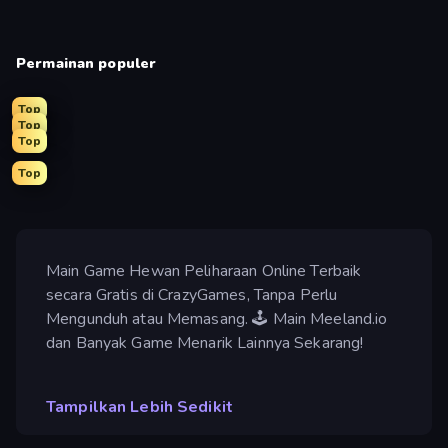
Permainan populer
Top
Top
Top
Top
Main Game Hewan Peliharaan Online Terbaik
secara Gratis di CrazyGames, Tanpa Perlu
Mengunduh atau Memasang. 🕹️ Main Meeland.io
dan Banyak Game Menarik Lainnya Sekarang!
Tampilkan Lebih Sedikit