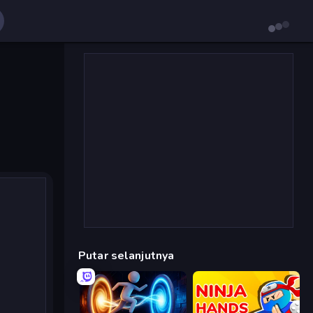
Putar selanjutnya