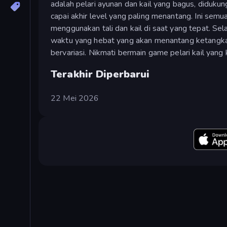
adalah pelari ayunan dan kail yang bagus, diduku
capai akhir level yang paling menantang. Ini semu
menggunakan tali dan kail di saat yang tepat. Sel
waktu yang hebat yang akan menantang ketangk
bervariasi. Nikmati bermain game pelari kail yang
Terakhir Diperbarui
22 Mei 2026