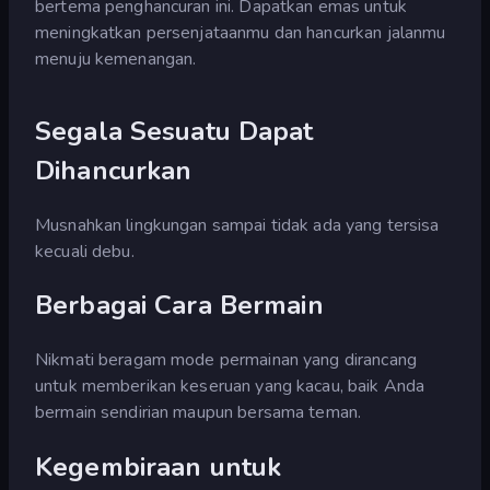
bertema penghancuran ini. Dapatkan emas untuk
meningkatkan persenjataanmu dan hancurkan jalanmu
menuju kemenangan.
Segala Sesuatu Dapat
Dihancurkan
Musnahkan lingkungan sampai tidak ada yang tersisa
kecuali debu.
Berbagai Cara Bermain
Nikmati beragam mode permainan yang dirancang
untuk memberikan keseruan yang kacau, baik Anda
bermain sendirian maupun bersama teman.
Kegembiraan untuk