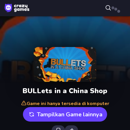
BULLets in a China Shop
Game ini hanya tersedia di komputer
Tampilkan Game lainnya