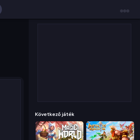
Következő játék