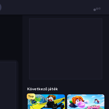
Következő játék
Top