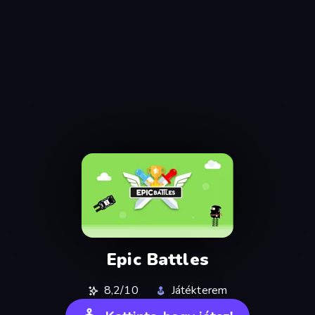
Epic Battles
8,2/10
Játékterem