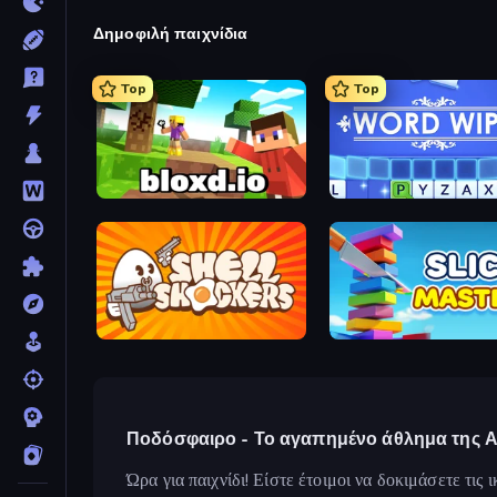
Δημοφιλή παιχνίδια
Top
Top
Bloxd.io
Word Wipe
Shell Shockers
Slice Master
Ποδόσφαιρο - Το αγαπημένο άθλημα της Α
Ώρα για παιχνίδι! Είστε έτοιμοι να δοκιμάσετε τις