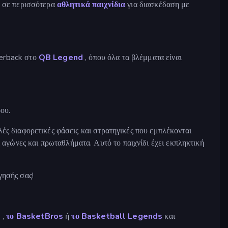
 σε περισσότερα
αθλητικά παιχνίδια
για διασκέδαση με
terback στο
QB Legend
, όπου όλα τα βλέμματα είναι
ου.
λές διαφορετικές φάσεις και στρατηγικές που εμπλέκονται
 αγώνες και πρωταθλήματα. Αυτό το παιχνίδι έχει εκπληκτική
γησής σας!
m
,
το BasketBros
ή
το Basketball Legends
και