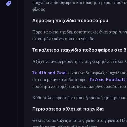
παιχνίδια ποδοσφαίρου και ίσως, μια μέρα, φτάσε
φίλους.
Δημοφιλή παιχνίδια ποδοσφαίρου
Πάρε τα φώτα της δημοσιότητας ως ένας σταρ run
στραμμένα πάνω σου στο γήπεδο.
Τα καλύτερα παιχνίδια ποδοσφαίρου στο δ
Αξίζει να αναφερθούν τρεις συγκεκριμένοι τίτλοι
Το 4th and Goal
είναι ένα δημοφιλές παιχνίδι π
στο αμερικανικό ποδόσφαιρο.
Το Axis Football
ποσότητα λεπτομέρειας και οι αληθινοί οπαδοί το
Κάθε τίτλος προσφέρει μια εξαιρετική εμπειρία κα
Περισσότερα αθλητικά παιχνίδια
Θέλεις να αλλάξεις από το γήπεδο στο γήπεδο; Πέ