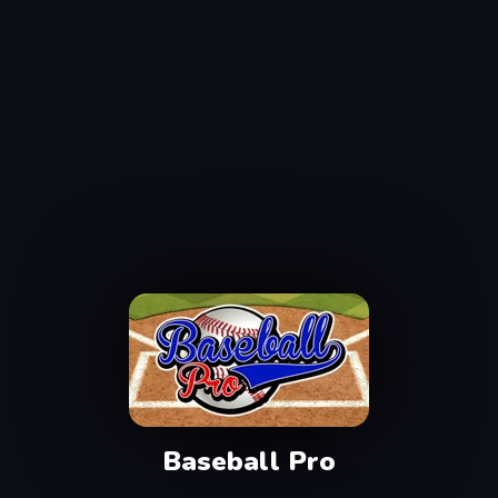
Baseball Pro