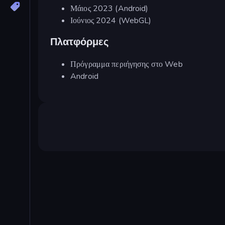
Μάιος 2023 (Android)
Ιούνιος 2024 (WebGL)
Πλατφόρμες
Πρόγραμμα περιήγησης στο Web
Android