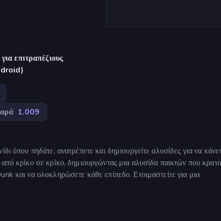
για επιτραπέζιους
ndroid)
αρά
1.009
ίδι όπου πηδάτε, ανατρέπετε και δημιουργείτε αλυσίδες για να κάνε
 από κρίκο σε κρίκο, δημιουργώντας μια αλυσίδα παικτών που κρατ
unk και να ολοκληρώσετε κάθε επίπεδο. Ετοιμαστείτε για μια