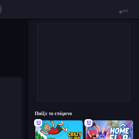
Παίξε το επόμενο