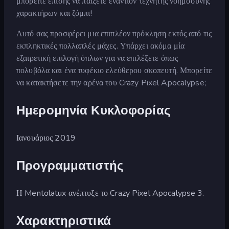
μπορείτε επίσης να παίξετε εναντίον τεχνητής νοημοσύνης
χαρακτήρων και ζόμπι!
Αυτό σας προσφέρει μια επιπλέον πρόκληση εκτός από τις
εκπληκτικές πολλαπλές μάχες. Υπάρχει ακόμα μία
εξαιρετική επιλογή όπλων για να επιλέξετε όπως
πολυβόλα και ένα τυφέκιο ελεύθερου σκοπευτή. Μπορείτε
να κατακτήσετε την αρένα του Crazy Pixel Apocalypse;
Ημερομηνία Κυκλοφορίας
Ιανουάριος 2019
Προγραμματιστής
Η Mentolatux ανέπτυξε το Crazy Pixel Apocalypse 3.
Χαρακτηριστικά