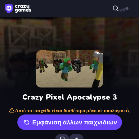
Crazy Pixel Apocalypse 3
Αυτό το παιχνίδι είναι διαθέσιμο μόνο σε υπολογιστές
Εμφάνιση άλλων παιχνιδιών