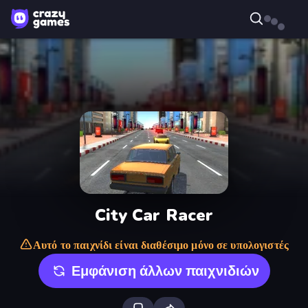
City Car Racer
Αυτό το παιχνίδι είναι διαθέσιμο μόνο σε υπολογιστές
Εμφάνιση άλλων παιχνιδιών