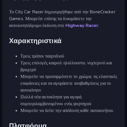
Το City Car Racer δημιουργήθηκε από την BoneCracker
Games. Μπορείτε επίσης να δοκιμάσετε την
αυτοκινητόδρομο έκδοση στο
Highway Racer
.
Χαρακτηριστικά
Τρεις τρόποι παιχνιδιού
Τρεις επιλογές καιρού: ηλιόλουστο, νυχτερινό και
βροχερό
Μπορείτε να προσαρμόσετε το χρώμα, τις ελαστικές
επιφάνειες και να αγοράσετε αναβαθμίσεις για το
αυτοκίνητο
Πολλά νέα αυτοκίνητα για αγορά,
συμπεριλαμβανομένου ενός φορτηγού
Μπορείτε να δείτε την απόδοση κάθε αυτοκινήτου
Πλατφόρμα