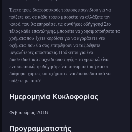
Έχετε τρεις διαφορετικούς τρόπους παιχνιδιού για να
παίξετε και σε κάθε τρόπο μπορείτε να αλλάξετε τον
καιρό, που θα επηρεάσει τις συνθήκες οδήγησης! Στο
τέλος κάθε επανάληψης, μπορείτε να χρησιμοποιήσετε τα
χρήματα που έχετε κερδίσει για να αγοράσετε νέα
οχήματα, που θα σας επιτρέψουν να ταξιδέψετε
μεγαλύτερες αποστάσεις. Πρόκειται για ένα
διασκεδαστικό παιχνίδι αποφυγής - τα γραφικά είναι
εντυπωσιακά, η οδήγηση είναι συναρπαστική και οι
διάφοροι χάρτες και οχήματα είναι διασκεδαστικά να
παίξετε με αυτά!
Ημερομηνία Κυκλοφορίας
Φεβρουάριος 2018
Προγραμματιστής