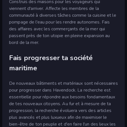
Construis des maisons pour les voyageurs qui
viennent d'arriver. Affecte les membres de la
communauté à diverses tâches comme la cuisine et le
pompage de l'eau pour les rendre autonomes. Fais
des affaires avec les commerçants de la mer qui
passent près de ton utopie en pleine expansion au
bord de la mer.
Fais progresser ta société
maritime
De nouveaux bâtiments et matériaux sont nécessaires
pour progresser dans Havendock. La recherche est
essentielle pour répondre aux besoins fondamentaux
de tes nouveaux citoyens. Au fur et à mesure de ta
progression, la recherche évoluera vers des articles
plus avancés et plus luxueux afin de maximiser le
bien-être de ton peuple et d'en faire l'un des lieux les