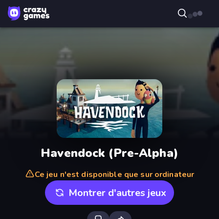
Havendock (Pre-Alpha)
Ce jeu n'est disponible que sur ordinateur
Montrer d'autres jeux