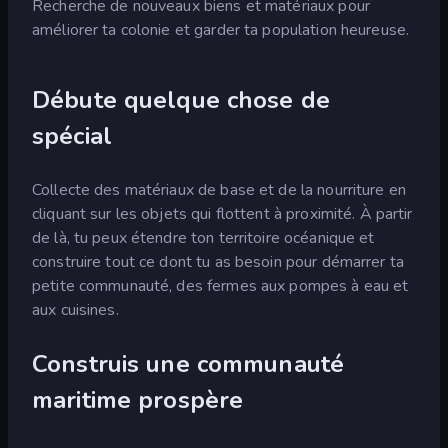
Recherche de nouveaux biens et matériaux pour
améliorer ta colonie et garder ta population heureuse.
Débute quelque chose de
spécial
Collecte des matériaux de base et de la nourriture en
cliquant sur les objets qui flottent à proximité. À partir
de là, tu peux étendre ton territoire océanique et
construire tout ce dont tu as besoin pour démarrer ta
petite communauté, des fermes aux pompes à eau et
aux cuisines.
Construis une communauté
maritime prospère