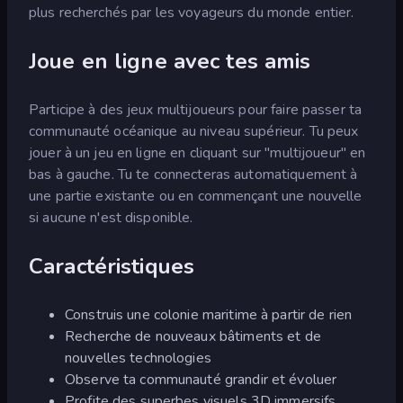
plus recherchés par les voyageurs du monde entier.
Joue en ligne avec tes amis
Participe à des jeux multijoueurs pour faire passer ta
communauté océanique au niveau supérieur. Tu peux
jouer à un jeu en ligne en cliquant sur "multijoueur" en
bas à gauche. Tu te connecteras automatiquement à
une partie existante ou en commençant une nouvelle
si aucune n'est disponible.
Caractéristiques
Construis une colonie maritime à partir de rien
Recherche de nouveaux bâtiments et de
nouvelles technologies
Observe ta communauté grandir et évoluer
Profite des superbes visuels 3D immersifs