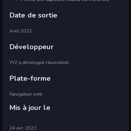
Date de sortie
Avril 2022
Développeur
YYZ a développé Havendock.
Plate-forme
Navigateur web
Mis à jour le
24 avr. 2023