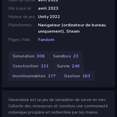
Mis à jour le
avril 2023
Moteur de jeu
Unity 2022
Plateformes
Navigateur (ordinateur de bureau
uniquement), Steam
Pages Wiki
Fandom
Simulation
306
Sandbox
23
Construction
131
Survie
240
Incontournables
177
Gestion
163
Havendock est un jeu de simulation de survie en mer.
Collecte des ressources et construis une communauté
océanique prospère et recherchée par les marins.