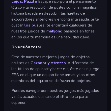
Lejos: Puzzle
Escape incorpora el pensamiento
lógico y la resolución de puzles con una magnífica
historia basada en descubrir las huellas de
exploradores anteriores y encontrar la salida. Si te
gustan
los puzles
, te encantará cualquiera de
nuestros juegos de
mahjong
basados en fichas,
en los que tu memoria es una habilidad clave.
Diversión total
Otro de nuestros mejores juegos de objetos
ocultos es
Cazador y Atrezzo
. A diferencia de
los títulos de apuntar y hacer clic, éste es un juego
FPS en el que un equipo tiene armas y los otros
miembros del equipo se disfrazan de objetos.
Puedes navegar por nuestros juegos más jugados
y más actuales utilizando el filtro de la parte
superior.