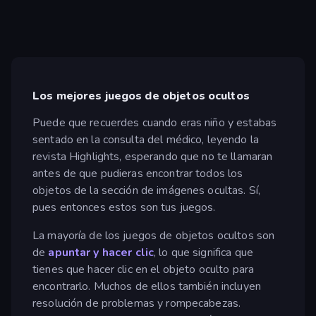
Los mejores juegos de objetos ocultos
Puede que recuerdes cuando eras niño y estabas
sentado en la consulta del médico, leyendo la
revista Highlights, esperando que no te llamaran
antes de que pudieras encontrar todos los
objetos de la sección de imágenes ocultas. Sí,
pues entonces estos son tus juegos.
La mayoría de los juegos de objetos ocultos son
de
apuntar y hacer clic
, lo que significa que
tienes que hacer clic en el objeto oculto para
encontrarlo. Muchos de ellos también incluyen
resolución de problemas y rompecabezas.