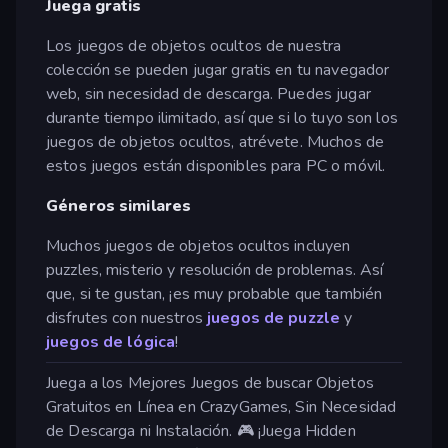
Juega gratis
Los juegos de objetos ocultos de nuestra
colección se pueden jugar gratis en tu navegador
web, sin necesidad de descarga. Puedes jugar
durante tiempo ilimitado, así que si lo tuyo son los
juegos de objetos ocultos, atrévete. Muchos de
estos juegos están disponibles para PC o móvil.
Géneros similares
Muchos juegos de objetos ocultos incluyen
puzzles, misterio y resolución de problemas. Así
que, si te gustan, ¡es muy probable que también
disfrutes con nuestros
juegos de puzzle
y
juegos de lógica
!
Juega a los Mejores Juegos de buscar Objetos
Gratuitos en Línea en CrazyGames, Sin Necesidad
de Descarga ni Instalación. 🎮 ¡Juega Hidden