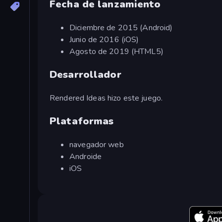
Fecha de lanzamiento
Diciembre de 2015 (Android)
Junio de 2016 (iOS)
Agosto de 2019 (HTML5)
Desarrollador
Rendered Ideas hizo este juego.
Plataformas
navegador web
Androide
iOS