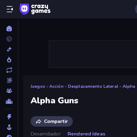
Juegos
»
Acción
»
Desplazamiento Lateral
»
Alpha
Alpha Guns
Compartir
Desarrollador
Rendered Ideas