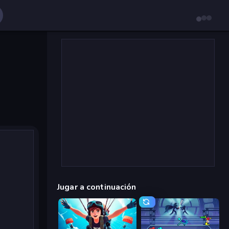
Jugar a continuación