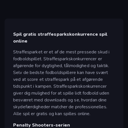
Spil gratis straffesparkskonkurrence spil
online
Straffesparket er et af de mest pressede skud i
fodboldspillet. Straffesparkskonkurrencer er
afgørende for dygtighed, tålmodighed og taktik.
Selv de bedste fodboldspillere kan have svært
ved at score et straffespark på et afgørende
tidspunkt i kampen. Straffesparkskonkurrencer
giver dig mulighed for at spille lidt fodbold uden
besværet med downloads og se, hvordan dine
skydefærdigheder matcher de professionelles.
Alle spil er gratis og kan spilles online.
Penalty Shooters-serien