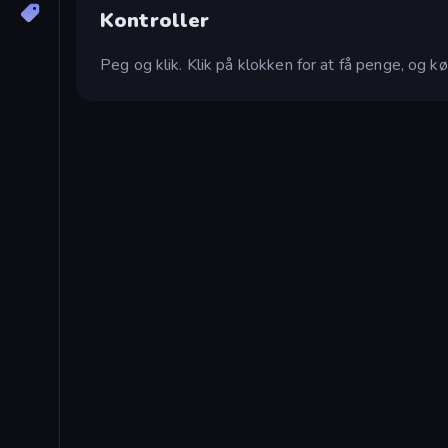
Kontroller
Peg og klik. Klik på klokken for at få penge, og k