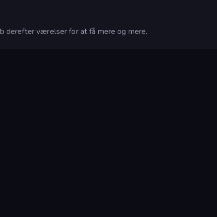
øb derefter værelser for at få mere og mere.