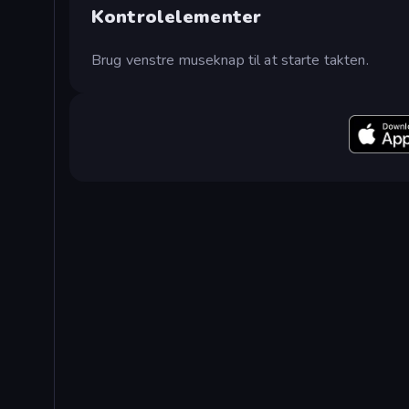
Kontrolelementer
Brug venstre museknap til at starte takten.