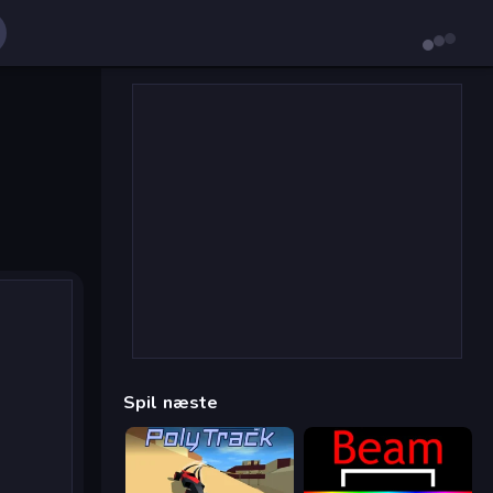
Spil næste