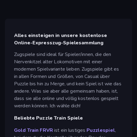
Alles einsteigen in unsere kostenlose
Online-Expresszug-Spielesammlung
Zugspiele sind ideal für Spieler/innen, die den
Nervenkitzel alter Lokomotiven mit einer
modernen Spielvariante lieben. Zugspiele gibt es
in allen Formen und Größen, von Casual über
Puzzle bis hin zu Merge, und kein Spiel ist wie das
andere. Was sie aber alle gemeinsam haben, ist,
dass sie alle online und völlig kostenlos gespielt
werden können. Ich wähle dich!
Beliebte Puzzle Train Spiele
Gold Train FRVR
ist ein lustiges
Puzzlespiel
,