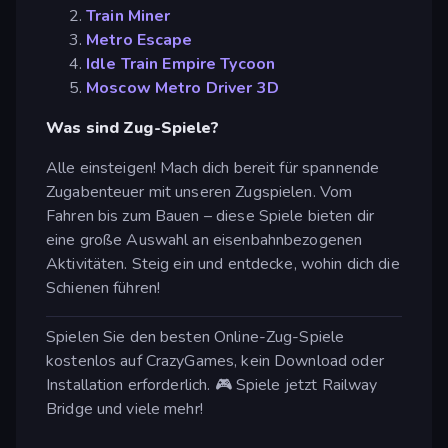
Train Miner
Metro Escape
Idle Train Empire Tycoon
Moscow Metro Driver 3D
Was sind Zug-Spiele?
Alle einsteigen! Mach dich bereit für spannende
Zugabenteuer mit unseren Zugspielen. Vom
Fahren bis zum Bauen – diese Spiele bieten dir
eine große Auswahl an eisenbahnbezogenen
Aktivitäten. Steig ein und entdecke, wohin dich die
Schienen führen!
Spielen Sie den besten Online-Zug-Spiele
kostenlos auf CrazyGames, kein Download oder
Installation erforderlich. 🎮 Spiele jetzt Railway
Bridge und viele mehr!