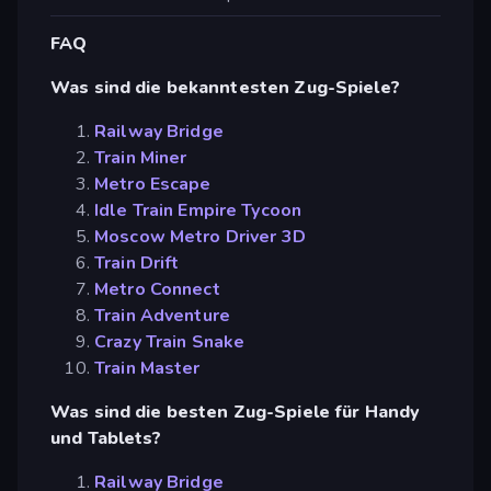
FAQ
Was sind die bekanntesten Zug-Spiele?
Railway Bridge
Train Miner
Metro Escape
Idle Train Empire Tycoon
Moscow Metro Driver 3D
Train Drift
Metro Connect
Train Adventure
Crazy Train Snake
Train Master
Was sind die besten Zug-Spiele für Handy
und Tablets?
Railway Bridge