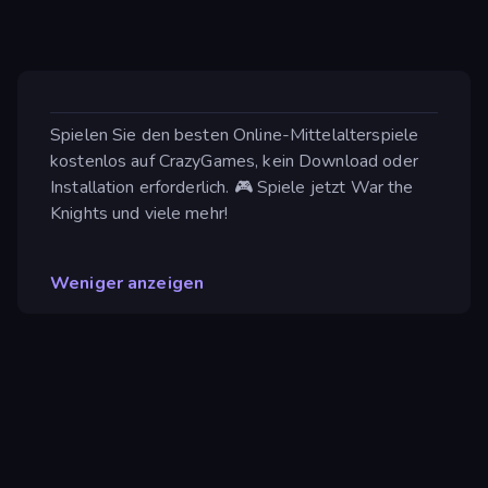
Spielen Sie den besten Online-Mittelalterspiele
kostenlos auf CrazyGames, kein Download oder
Installation erforderlich. 🎮 Spiele jetzt War the
Knights und viele mehr!
Weniger anzeigen