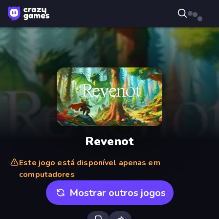
Revenot
Este jogo está disponível apenas em
computadores
Mostrar outros jogos