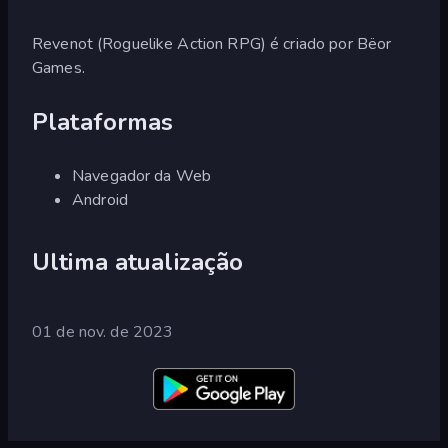
Revenot (Roguelike Action RPG) é criado por Bëor
Games.
Plataformas
Navegador da Web
Android
Ultima atualização
01 de nov. de 2023