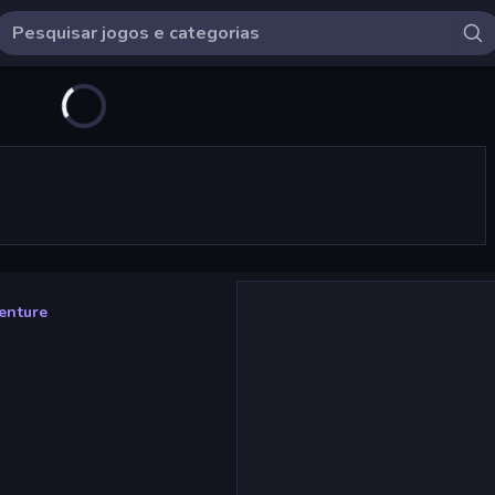
enture