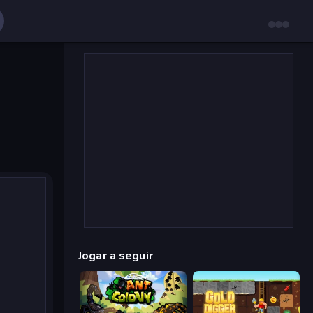
Jogar a seguir