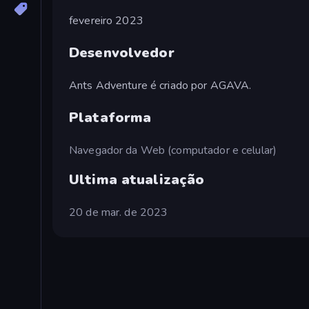
fevereiro 2023
Desenvolvedor
Ants Adventure é criado por AGAVA.
Plataforma
Navegador da Web (computador e celular)
Ultima atualização
20 de mar. de 2023