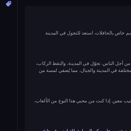
م خاص بالحافلات. استعد للتجول في المدينة
من أجل الناس. تجوّل في المدينة، والتقط الركاب،
لفة في المدينة والجبال، مما يُضفي لمسة من
ب معين. إذا كنت من محبي هذا النوع من الألعاب،