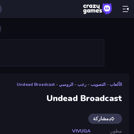
الألعاب
»
التصويب
»
رعب
»
الزومبي
»
Undead Broadcast
Undead Broadcast
مشاركة
مطور
VIVUGA