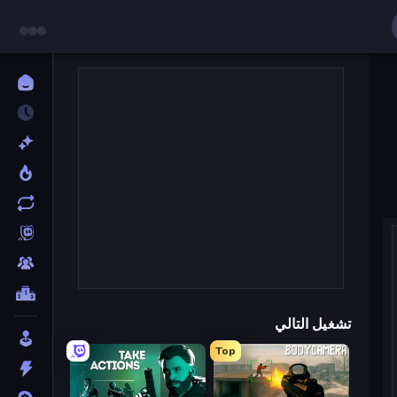
تشغيل التالي
Top