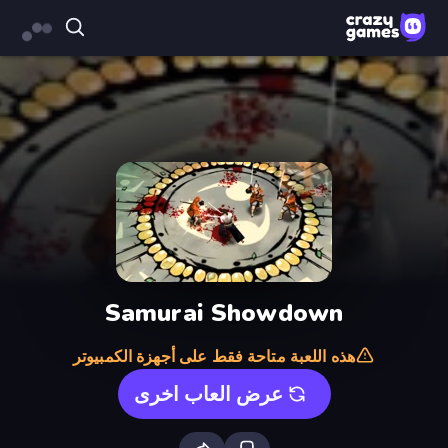
Samurai Showdown
هذه اللعبة متاحة فقط على أجهزة الكمبيوتر
عرض العاب اخرى