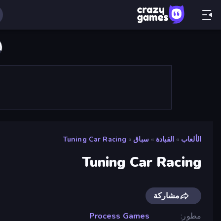
الألعاب
»
القيادة
»
سباق
»
Tuning Car Racing
Tuning Car Racing
مشاركة
مطور
Process Games