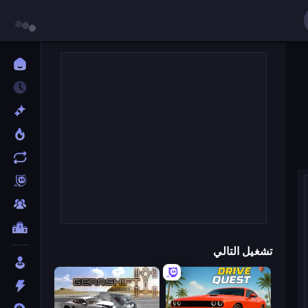
تشغيل التالي