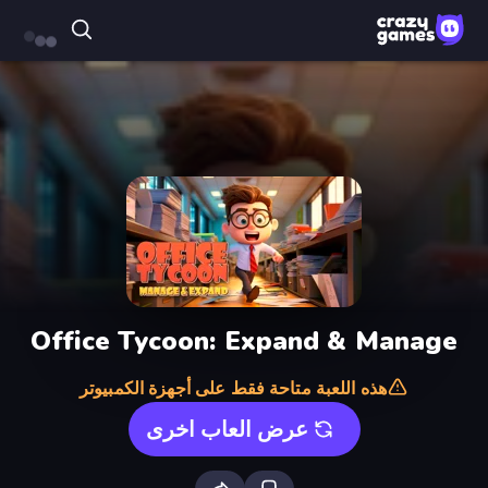
Office Tycoon: Expand & Manage
هذه اللعبة متاحة فقط على أجهزة الكمبيوتر
عرض العاب اخرى