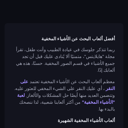
أفضل ألعاب البحث عن الأشياء المخفية
ربما تتذكر جلوسك في عيادة الطبيب وأنت طفل، تقرأ
مجلة "هايلايتس"، متمنيًا ألا يُنادى عليك قبل أن تجد
جميع الأشياء في قسم الصور المخفية. حسنًا، هذه هي
ألعابك إذًا.
معظم ألعاب البحث عن الأشياء المخفية تعتمد
على
النقر
، أي عليك النقر على الشيء المخفي للعثور عليه.
وتتضمن العديد منها أيضًا حل المشكلات والألغاز.
لعبة
"الأشياء المخفية"
من أكثر ألعابنا شعبية، لذا ننصحك
بالبدء بها.
ألعاب الأشياء المخفية الشهيرة