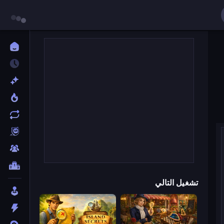
تشغيل التالي