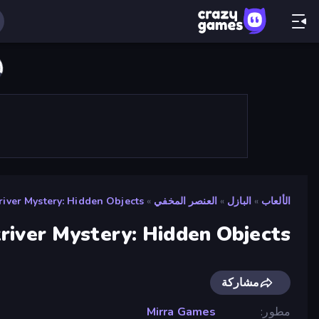
الألعاب
»
البازل
»
العنصر المخفي
»
river Mystery: Hidden Objects
river Mystery: Hidden Objects
مشاركة
مطور
Mirra Games