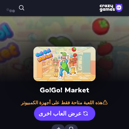
Go!Go! Market
هذه اللعبة متاحة فقط على أجهزة الكمبيوتر
عرض العاب اخرى