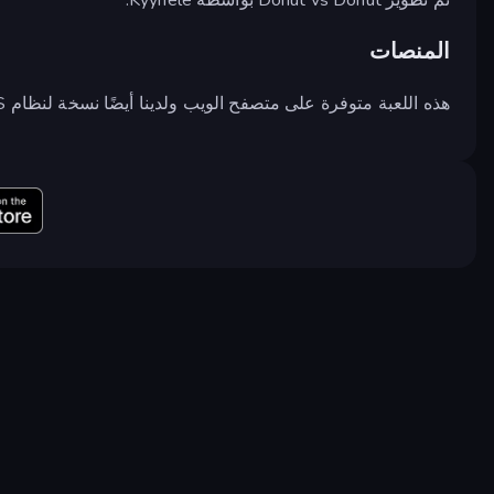
المنصات
هذه اللعبة متوفرة على متصفح الويب ولدينا أيضًا نسخة لنظام iOS.