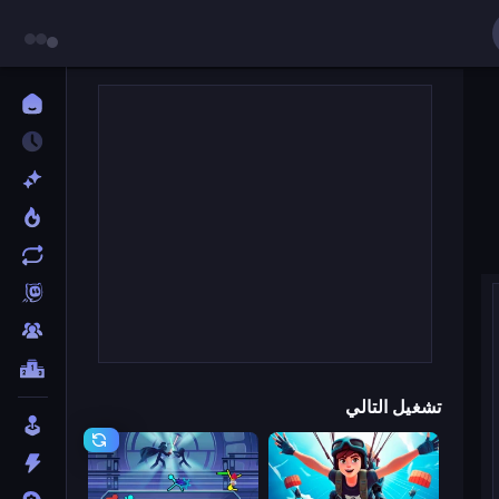
تشغيل التالي