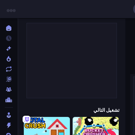
تشغيل التالي