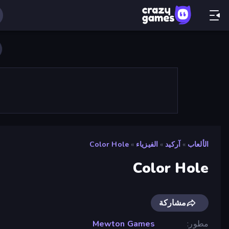
الألعاب
»
آركيد
»
الفيزياء
»
Color Hole
Color Hole
مشاركة
مطور
Mewton Games