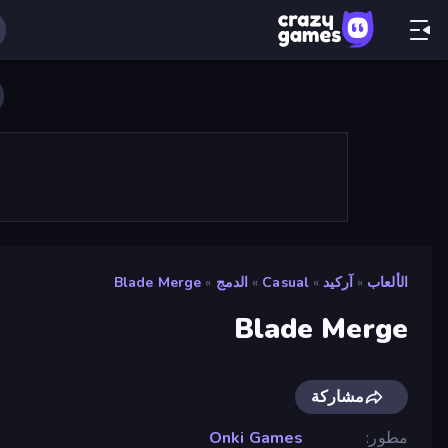
الألعاب
»
آركيد
»
Casual
»
الدمج
»
Blade Merge
Blade Merge
مشاركة
مطور
Onki Games