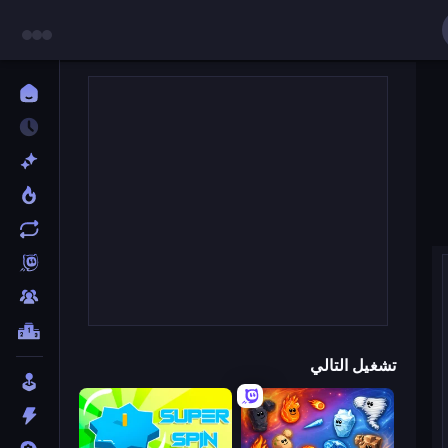
تشغيل التالي