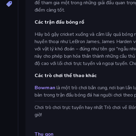
để tham gia một trong những giải đấu quan trọn
điểm càng tốt.
Các trận đấu bóng rổ
Hãy bỏ gậy cricket xuống và cầm lấy quả bóng r
huyền thoại như LeBron James, James Harden v
với vật lý khó đoán – đúng như tên gọi "ngẫu nh
này cho phép bạn hóa thân thành những cầu th
độ cao với lối chơi trực tuyến và ngoại tuyến. C
Các trò chơi thể thao khác
Bowman
là một trò chơi bắn cung, nơi bạn lần 
bàn trong trận đấu bóng đá hai người chơi theo p
Chơi trò chơi trực tuyến hay nhất Trò chơi về B
giờ!
Thu gọn