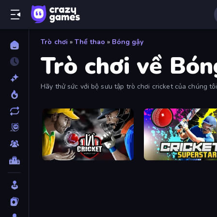
Trò chơi
»
Thể thao
»
Bóng gậy
Trò chơi về Bón
Hãy thử sức với bộ sưu tập trò chơi cricket của chúng tô
miễn phí, không cần tải xuống dành cho bạn.
Cricket World Cup
Cricket Superstar League