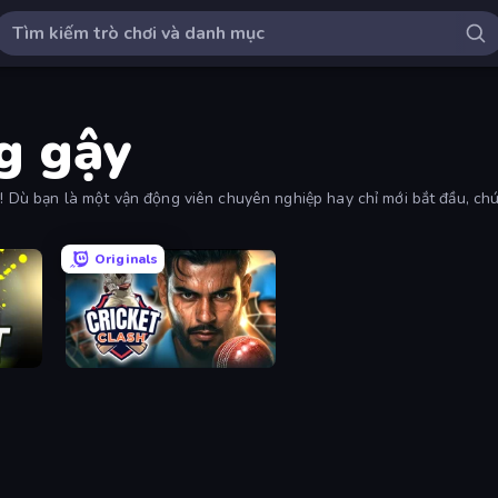
g gậy
i! Dù bạn là một vận động viên chuyên nghiệp hay chỉ mới bắt đầu, chú
Originals
Cricket Clash