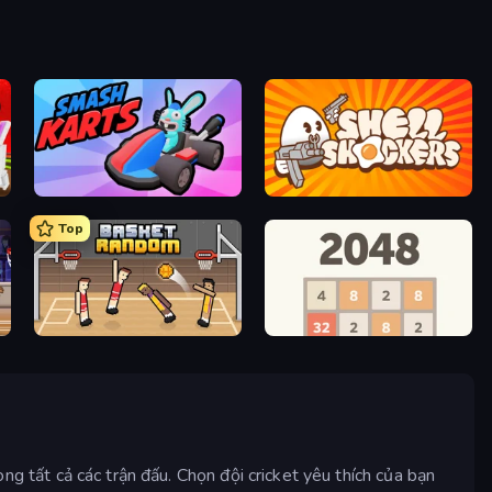
Smash Karts
Shell Shockers
Top
Basket Random
2048
ong tất cả các trận đấu. Chọn đội cricket yêu thích của bạn