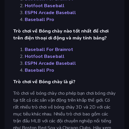
Hotfoot Baseball
ESPN Arcade Baseball
Baseball Pro
Trò chơi về Bóng chày nào tốt nhất để chơi
trên điện thoại di động và máy tính bảng?
Baseball For Brainrot
Hotfoot Baseball
ESPN Arcade Baseball
Baseball Pro
Trò chơi về Bóng chày là gì?
Trò chơi về bóng chày cho phép bạn chơi bóng chày
tại tất cả các sân vận động trên khắp thế giới. Có
rất nhiều trò chơi về bóng chày 3D và 2D với các
mục tiêu khác nhau. Nhiều trò chơi bao gồm các
trận đấu MLB với các đội chuyên nghiệp nổi tiếng
như Boston Red Sox và Chicago Clubs. Hãy xem