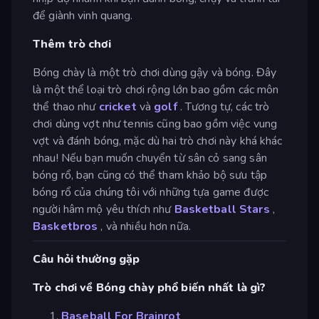
để giành vinh quang.
Thêm trò chơi
Bóng chày là một trò chơi dùng gậy và bóng. Đây
là một thể loại trò chơi rộng lớn bao gồm các môn
thể thao như
cricket
và
golf
. Tương tự, các trò
chơi dùng vợt như tennis cũng bao gồm việc vung
vợt và đánh bóng, mặc dù hai trò chơi này khá khác
nhau! Nếu bạn muốn chuyển từ sân cỏ sang sân
bóng rổ, bạn cũng có thể tham khảo bộ sưu tập
bóng rổ của chúng tôi với những tựa game được
người hâm mộ yêu thích như
Basketball Stars
,
Basketbros
, và nhiều hơn nữa.
Câu hỏi thường gặp
Trò chơi về Bóng chày phổ biến nhất là gì?
Baseball For Brainrot