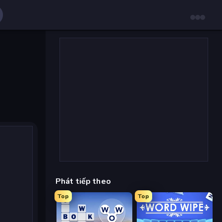
Phát tiếp theo
Top
Top