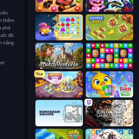
Tap Gallery
Skydom: Reforged
trên
ạn thêm
n phá
ước đó.
Candy Riddles
Castle Craft
ềm năng
ter
MatchVentures
Tap Away Story
Top
Mergest Kingdom
Farm Merge Valley
Nonogram Square
Color Tap: Coloring by Numbers