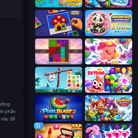
Mansion Tale: Merge Secrets
Captain Blast
Screw Sorting
Unscrew Drop: Satisfying Puzzle
Color Cube Puzzle
Match Arena
Sugar Heroes
Skydom
rường
ành phần
i này để
Pixel Blast
Diamant: Sky Stories Match 3