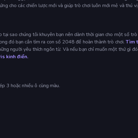
ng cho các chiến lược mới và giúp trò chơi luôn mới mẻ và thú vị
o tại sao chúng tôi khuyên bạn nên dành thời gian cho một số trò
 trong đó bạn cần tìm ra con số 2048 để hoàn thành trò chơi.
Tìm 
những người yêu thích ngôn từ. Và nếu bạn chỉ muốn một thứ gì đó
is kinh điển.
ép 3 hoặc nhiều ô cùng màu.