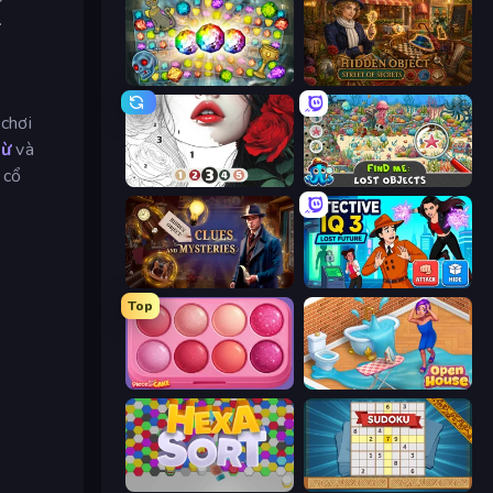
.
Forgotten Treasure 2
Hidden Object: Street Of Secrets
 chơi
từ
và
 cổ
Numicolor
Find Me: Lost Objects
Hidden Object: Clues and Mysteries
Detective IQ 3
Top
Piece of Cake: Merge and Bake
Open House
Hexa Sort
Sudoku Online