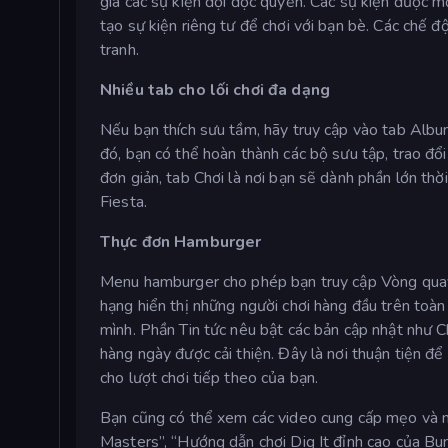
gia các sự kiện đội độc quyền. Các sự kiện được m
tạo sự kiện riêng tư để chơi với bạn bè. Các chế đ
tranh.
Nhiều tab cho lối chơi đa dạng
Nếu bạn thích sưu tầm, hãy truy cập vào tab Albu
đó, bạn có thể hoàn thành các bộ sưu tập, trao đổ
đơn giản, tab Chơi là nơi bạn sẽ dành phần lớn th
Fiesta.
Thực đơn Hamburger
Menu hamburger cho phép bạn truy cập Vòng quay 
hạng hiển thị những người chơi hàng đầu trên toàn 
mình. Phần Tin tức nêu bật các bản cập nhật như 
hàng ngày được cải thiện. Đây là nơi thuận tiện để
cho lượt chơi tiếp theo của bạn.
Bạn cũng có thể xem các video cung cấp mẹo và nội
Masters”, “Hướng dẫn chơi Dig It đỉnh cao của Bu