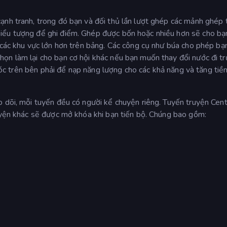
ạnh tranh, trong đó bạn và đối thủ lần lượt ghép các mảnh ghép 
iểu tượng để ghi điểm. Ghép được bốn hoặc nhiều hơn sẽ cho b
 các khu vực lớn hơn trên bảng. Các công cụ như búa cho phép bạ
ọn làm lại cho bạn cơ hội khác nếu bạn muốn thay đổi nước đi tr
ở góc trên bên phải để nạp năng lượng cho các khả năng và tăng ti
o dõi, mỗi tuyến đều có người kể chuyện riêng. Tuyến truyện Cen
ruyện khác sẽ được mở khóa khi bạn tiến bộ. Chúng bao gồm: