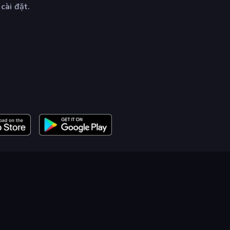
cài đặt.