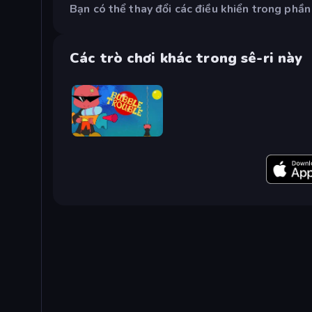
Bạn có thể thay đổi các điều khiển trong phần 
Các trò chơi khác trong sê-ri này
Bubble Trouble