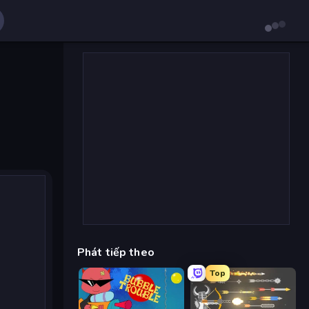
Phát tiếp theo
Top