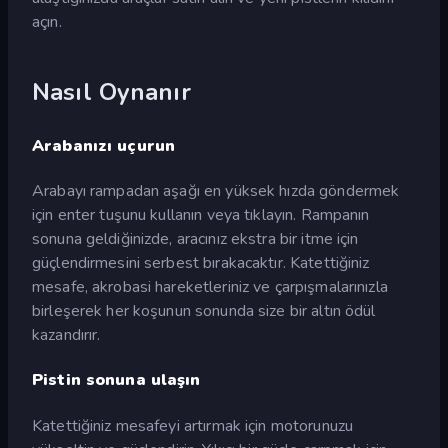
açın.
Nasıl Oynanır
Arabanızı uçurun
Arabayı rampadan aşağı en yüksek hızda göndermek
için enter tuşunu kullanın veya tıklayın. Rampanın
sonuna geldiğinizde, aracınız ekstra bir itme için
güçlendirmesini serbest bırakacaktır. Katettiğiniz
mesafe, akrobasi hareketleriniz ve çarpışmalarınızla
birleşerek her koşunun sonunda size bir altın ödül
kazandırır.
Pistin sonuna ulaşın
Katettiğiniz mesafeyi artırmak için motorunuzu