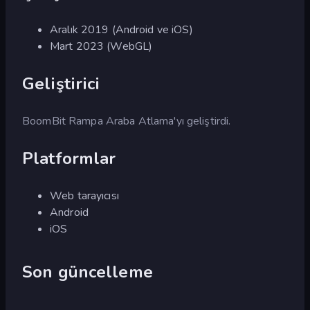
Aralık 2019 (Android ve iOS)
Mart 2023 (WebGL)
Geliştirici
BoomBit Rampa Araba Atlama'yı geliştirdi.
Platformlar
Web tarayıcısı
Android
iOS
Son güncelleme