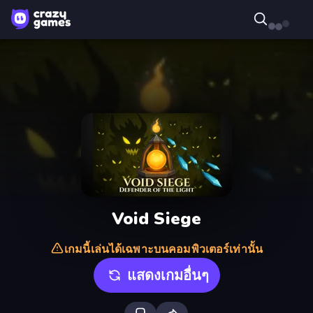
Void Siege
เกมนี้เล่นได้เฉพาะบนคอมพิวเตอร์เท่านั้น
แสดงเกมอื่นๆ