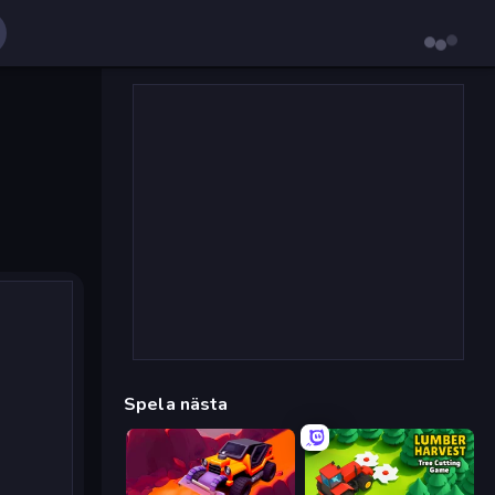
Spela nästa