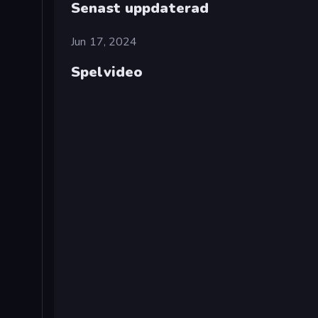
Senast uppdaterad
Jun 17, 2024
Spelvideo