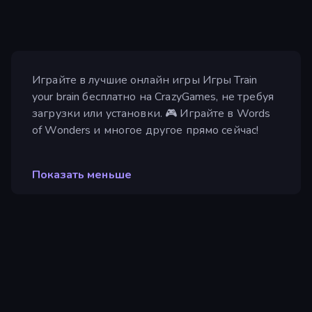
Играйте в лучшие онлайн игры Игры Train
your brain бесплатно на CrazyGames, не требуя
загрузки или установки. 🎮 Играйте в Words
of Wonders и многое другое прямо сейчас!
Показать меньше