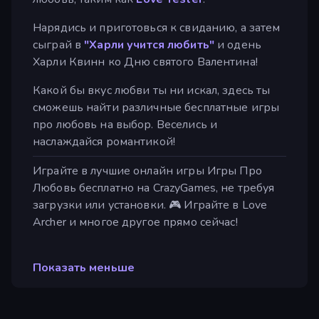
Нарядись и приготовься к свиданию, а затем
сыграй в
"Харли учится любить"
и одень
Харли Квинн ко Дню святого Валентина!
Какой бы вкус любви ты ни искал, здесь ты
сможешь найти различные бесплатные игры
про любовь на выбор. Веселись и
наслаждайся романтикой!
Играйте в лучшие онлайн игры Игры Про
Любовь бесплатно на CrazyGames, не требуя
загрузки или установки. 🎮 Играйте в Love
Archer и многое другое прямо сейчас!
Показать меньше