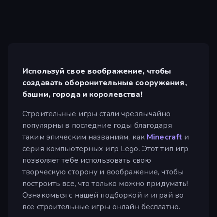
Используй свое воображение, чтобы
создавать оборонительные сооружения,
башни, города и королевства!
Строительные игры стали чрезвычайно
популярны в последние годы благодаря
таким эпическим названиям, как
Minecraft
и
серия компьютерных игр Lego. Этот тип игр
позволяет тебе использовать свою
творческую сторону и воображение, чтобы
построить все, что только можно придумать!
Ознакомься с нашей подборкой и играй во
все строительные игры онлайн бесплатно.