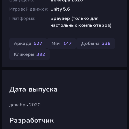
Игровой движок
Unity 5.6
Платформа
Браузер (только для
настольных компьютеров)
Аркада
527
Мяч
147
Добыча
338
Кликеры
392
Дата выпуска
декабрь 2020
Разработчик