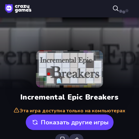
Incremental Epic Breakers
Эта игра доступна только на компьютерах
Показать другие игры