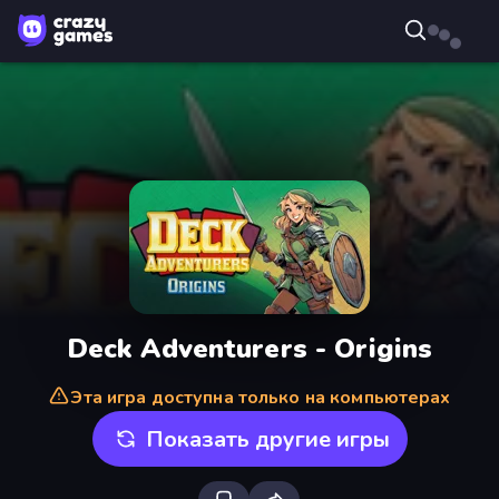
Deck Adventurers - Origins
Эта игра доступна только на компьютерах
Показать другие игры