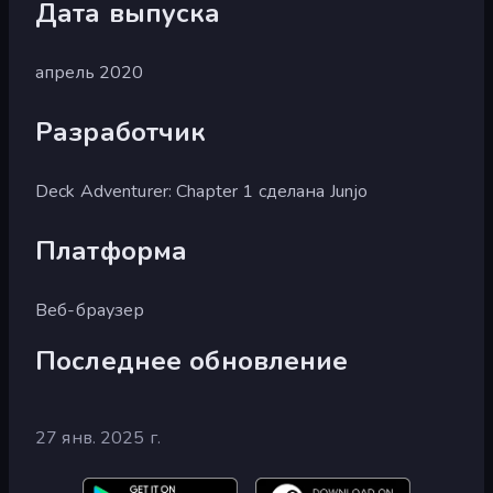
Дата выпуска
апрель 2020
Разработчик
Deck Adventurer: Chapter 1 сделана Junjo
Платформа
Веб-браузер
Последнее обновление
27 янв. 2025 г.