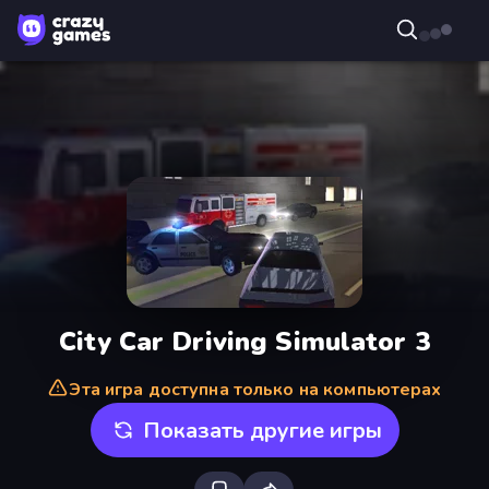
City Car Driving Simulator 3
Эта игра доступна только на компьютерах
Показать другие игры