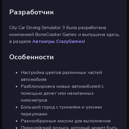
Разработчик
City Car Driving Simulator 3 была разработана
компанией BoneCracker Games и выпущена здесь,
в разделе
Автоигры CrazyGames
!
Особенности
Настройка цветов различных частей
автомобиля
Разблокировка новых автомобилей с
помощью денег или накатанных
километров
Большой город с туннелем и узкими
переулками
Разнообразные миссии для выполнения
Полицейский розыск, который может быть