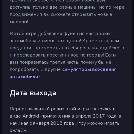
доступны только две разные машины, но по мере
продвижения вы сможете открывать новые
модели!
В этой игре добавлена функция настройки
автомобиля и смены его цвета! Кроме того, вам
предстоит примерить на себя роль полицейского
и преследовать преступников по городу! Если
вам понравилась третья часть, почему бы не
попробовать и другие
симуляторы вождения
автомобиля
?
Дата выхода
Первоначальный релиз этой игры состоялся в
виде Android-приложения в апреле 2017 года, а
начиная с января 2018 года игру можно играть
онлайн.