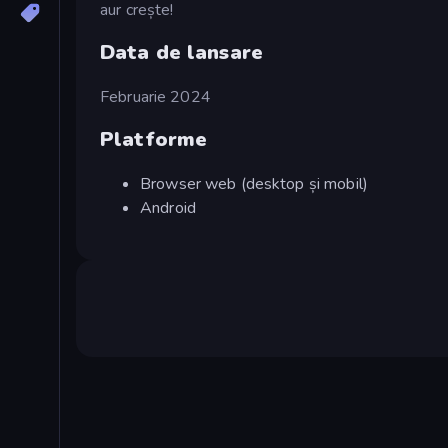
aur crește!
Data de lansare
Februarie 2024
Platforme
Browser web (desktop și mobil)
Android