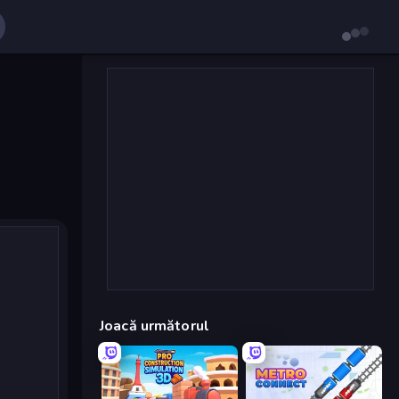
Joacă următorul